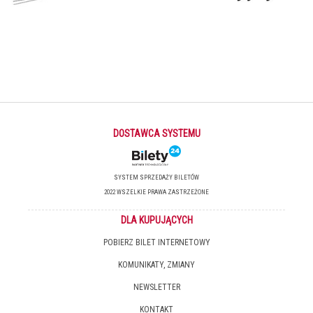
DOSTAWCA SYSTEMU
SYSTEM SPRZEDAŻY BILETÓW
2022 WSZELKIE PRAWA ZASTRZEŻONE
DLA KUPUJĄCYCH
POBIERZ BILET INTERNETOWY
KOMUNIKATY, ZMIANY
NEWSLETTER
KONTAKT