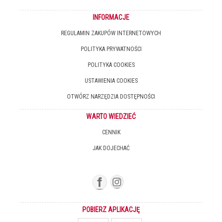
INFORMACJE
REGULAMIN ZAKUPÓW INTERNETOWYCH
POLITYKA PRYWATNOŚCI
POLITYKA COOKIES
USTAWIENIA COOKIES
OTWÓRZ NARZĘDZIA DOSTĘPNOŚCI
WARTO WIEDZIEĆ
CENNIK
JAK DOJECHAĆ
POBIERZ APLIKACJĘ