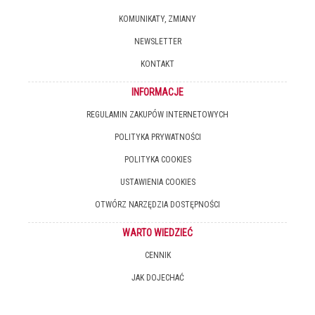
KOMUNIKATY, ZMIANY
NEWSLETTER
KONTAKT
INFORMACJE
REGULAMIN ZAKUPÓW INTERNETOWYCH
POLITYKA PRYWATNOŚCI
POLITYKA COOKIES
USTAWIENIA COOKIES
OTWÓRZ NARZĘDZIA DOSTĘPNOŚCI
WARTO WIEDZIEĆ
CENNIK
JAK DOJECHAĆ