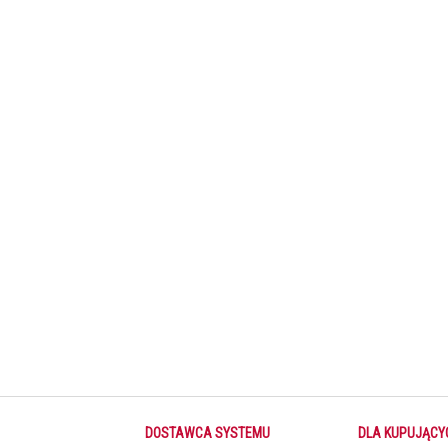
«Ну
DOSTAWCA SYSTEMU
DLA KUPUJĄCY