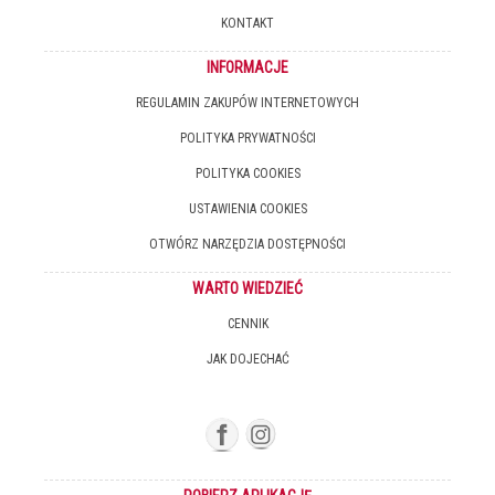
KONTAKT
INFORMACJE
REGULAMIN ZAKUPÓW INTERNETOWYCH
POLITYKA PRYWATNOŚCI
POLITYKA COOKIES
USTAWIENIA COOKIES
OTWÓRZ NARZĘDZIA DOSTĘPNOŚCI
WARTO WIEDZIEĆ
CENNIK
JAK DOJECHAĆ