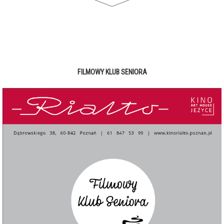
FILMOWY KLUB SENIORA