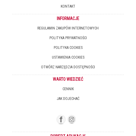
KONTAKT
INFORMACJE
REGULAMIN ZAKUPÓW INTERNETOWYCH
POLITYKA PRYWATNOŚCI
POLITYKA COOKIES
USTAWIENIA COOKIES
OTWÓRZ NARZĘDZIA DOSTĘPNOŚCI
WARTO WIEDZIEĆ
CENNIK
JAK DOJECHAĆ