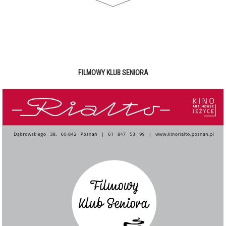
FILMOWY KLUB SENIORA