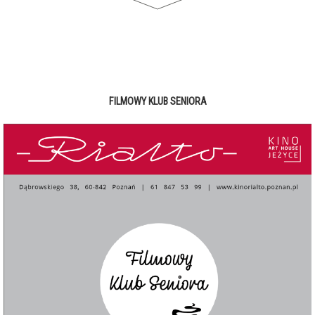
FILMOWY KLUB SENIORA