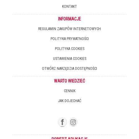
KONTAKT
INFORMACJE
REGULAMIN ZAKUPÓW INTERNETOWYCH
POLITYKA PRYWATNOŚCI
POLITYKA COOKIES
USTAWIENIA COOKIES
OTWÓRZ NARZĘDZIA DOSTĘPNOŚCI
WARTO WIEDZIEĆ
CENNIK
JAK DOJECHAĆ