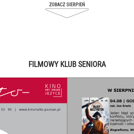
ZOBACZ SIERPIEŃ
FILMOWY KLUB SENIORA