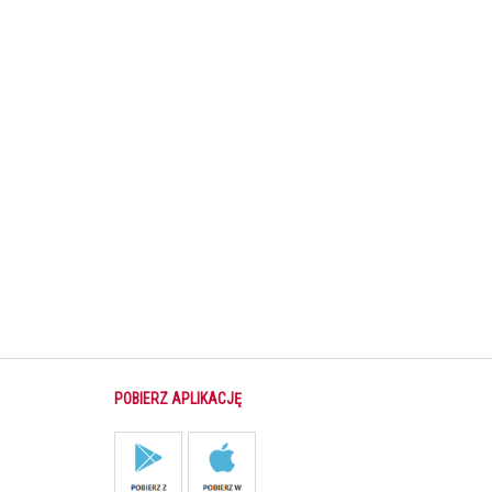
POBIERZ APLIKACJĘ