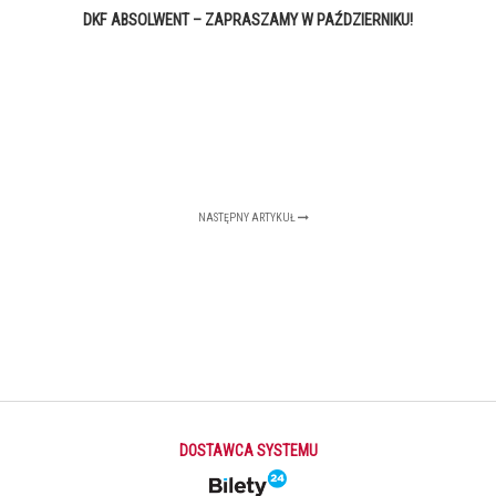
DKF ABSOLWENT – ZAPRASZAMY W PAŹDZIERNIKU!
NASTĘPNY ARTYKUŁ
DOSTAWCA SYSTEMU