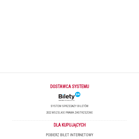
DOSTAWCA SYSTEMU
SYSTEM SPRZEDAŻY BILETÓW
2022 WSZELKIE PRAWA ZASTRZEŻONE
DLA KUPUJĄCYCH
POBIERZ BILET INTERNETOWY