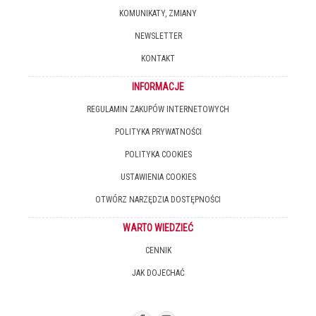
KOMUNIKATY, ZMIANY
NEWSLETTER
KONTAKT
INFORMACJE
REGULAMIN ZAKUPÓW INTERNETOWYCH
POLITYKA PRYWATNOŚCI
POLITYKA COOKIES
USTAWIENIA COOKIES
OTWÓRZ NARZĘDZIA DOSTĘPNOŚCI
WARTO WIEDZIEĆ
CENNIK
JAK DOJECHAĆ