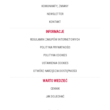
KOMUNIKATY, ZMIANY
NEWSLETTER
KONTAKT
INFORMACJE
REGULAMIN ZAKUPÓW INTERNETOWYCH
POLITYKA PRYWATNOŚCI
POLITYKA COOKIES
USTAWIENIA COOKIES
OTWÓRZ NARZĘDZIA DOSTĘPNOŚCI
WARTO WIEDZIEĆ
CENNIK
JAK DOJECHAĆ