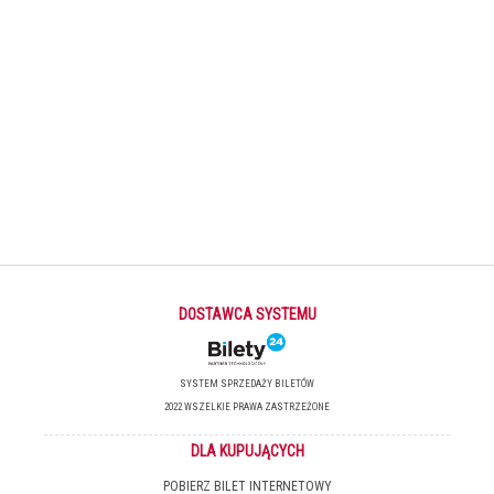
DOSTAWCA SYSTEMU
SYSTEM SPRZEDAŻY BILETÓW
2022 WSZELKIE PRAWA ZASTRZEŻONE
DLA KUPUJĄCYCH
POBIERZ BILET INTERNETOWY